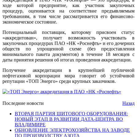
ходе которой предприятие, как участник закупочных
процедур, оценивается на соответствие предъявляемым
требованиям, в том числе рассматривается его финансово-
экономическое состояние.
Потенциальный поставщик, которому присвоен статус
«аккредитован», получает возможность участвовать в
закупочных процедурах ПАО «НК «Роснефть» и его дочерних
обществ по упрощенной схеме (без предоставления
минимального пакета документов) в течение 18 месяцев с
даты принятия решения об итогах проведения аккредитации.
Получение аккредитации в крупнейшей публичной
нефтегазовой корпорации мира говорит об устойчивой
репутации «ТОП Энерго» среди крупных заказчиков.
Последние новости
Назад
ВТОРАЯ ПАРТИЯ ЩИТОВОГО ОБОРУДОВАНИЯ:
НОВЫЙ ЭТАП В РАЗВИТИИ ДАТА-ЦЕНТРА ВО
ВЛАДИМИРЕ
ОБНОВЛЕНИЕ ЭЛЕКТРОХОЗЯЙСТВА НА ЗАВОДЕ
ПО ПРОИЗВОДСТВУ АЗОТА