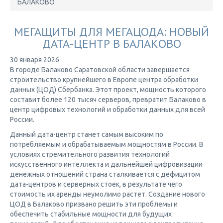
БАЛАКОВО
МЕГАЩИТЫ ДЛЯ МЕГАЦОДА: НОВЫЙ
ДАТА-ЦЕНТР В БАЛАКОВО
30 января 2026
В городе Балаково Саратовской области завершается
строительство крупнейшего в Европе центра обработки
данных (ЦОД) Сбербанка. Этот проект, мощность которого
составит более 120 тысяч серверов, превратит Балаково в
центр цифровых технологий и обработки данных для всей
России.
Данный дата-центр станет самым высоким по
потребляемым и обрабатываемым мощностям в России. В
условиях стремительного развития технологий
искусственного интеллекта и дальнейшей цифровизации
денежных отношений страна сталкивается с дефицитом
дата-центров и серверных стоек, в результате чего
стоимость их аренды неумолимо растет. Создание нового
ЦОД в Балаково призвано решить эти проблемы и
обеспечить стабильные мощности для будущих