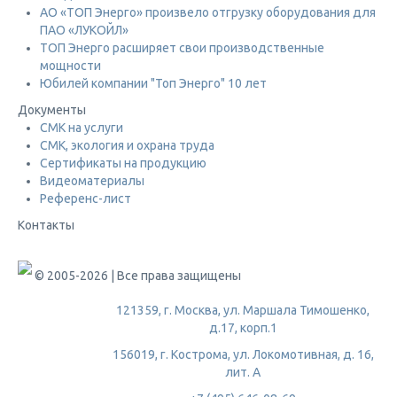
АО «ТОП Энерго» произвело отгрузку оборудования для
ПАО «ЛУКОЙЛ»
ТОП Энерго расширяет свои производственные
мощности
Юбилей компании "Топ Энерго" 10 лет
Документы
СМК на услуги
СМК, экология и охрана труда
Сертификаты на продукцию
Видеоматериалы
Референс-лист
Контакты
© 2005-2026 | Все права защищены
121359, г. Москва, ул. Маршала Тимошенко,
д.17, корп.1
156019, г. Кострома, ул. Локомотивная, д. 16,
лит. А