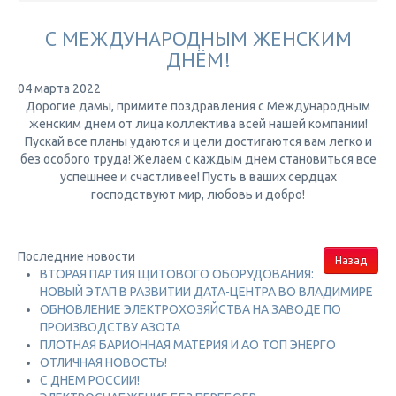
С МЕЖДУНАРОДНЫМ ЖЕНСКИМ
ДНЁМ!
04 марта 2022
Дорогие дамы, примите поздравления с Международным
женским днем от лица коллектива всей нашей компании!
Пускай все планы удаются и цели достигаются вам легко и
без особого труда! Желаем с каждым днем становиться все
успешнее и счастливее! Пусть в ваших сердцах
господствуют мир, любовь и добро!
Последние новости
Назад
ВТОРАЯ ПАРТИЯ ЩИТОВОГО ОБОРУДОВАНИЯ:
НОВЫЙ ЭТАП В РАЗВИТИИ ДАТА-ЦЕНТРА ВО ВЛАДИМИРЕ
ОБНОВЛЕНИЕ ЭЛЕКТРОХОЗЯЙСТВА НА ЗАВОДЕ ПО
ПРОИЗВОДСТВУ АЗОТА
ПЛОТНАЯ БАРИОННАЯ МАТЕРИЯ И АО ТОП ЭНЕРГО
ОТЛИЧНАЯ НОВОСТЬ!
С ДНЕМ РОССИИ!