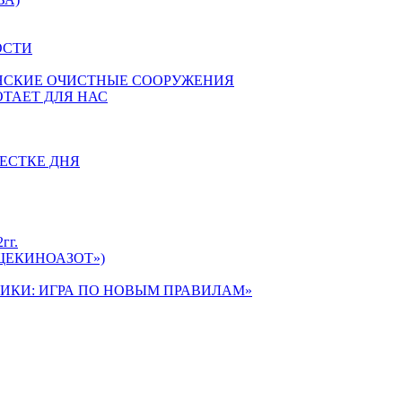
ОСТИ
НСКИЕ ОЧИСТНЫЕ СООРУЖЕНИЯ
ОТАЕТ ДЛЯ НАС
ЕСТКЕ ДНЯ
гг.
ЩЕКИНОАЗОТ»)
ИКИ: ИГРА ПО НОВЫМ ПРАВИЛАМ»