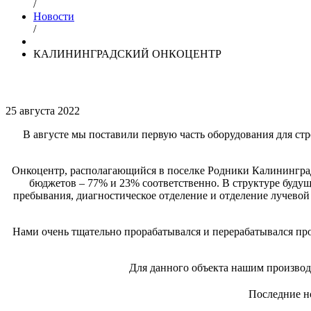
/
Новости
/
КАЛИНИНГРАДСКИЙ ОНКОЦЕНТР
25 августа 2022
В августе мы поставили первую часть оборудования для ст
Онкоцентр, располагающийся в поселке Родники Калининградс
бюджетов – 77% и 23% соответственно. В структуре будущ
пребывания, диагностическое отделение и отделение лучевой
Нами очень тщательно прорабатывался и перерабатывался прое
Для данного объекта нашим производс
Последние н