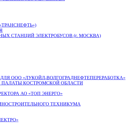
«ТРАНСНЕФТЬ»)
Я
ЫХ СТАНЦИЙ ЭЛЕКТРОБУСОВ (г. МОСКВА)
ДЛЯ ООО «ЛУКОЙЛ-ВОЛГОГРАДНЕФТЕПЕРЕРАБОТКА»
 ПАЛАТЫ КОСТРОМСКОЙ ОБЛАСТИ
РЕКТОРА АО «ТОП ЭНЕРГО»
ШИНОСТРОИТЕЛЬНОГО ТЕХНИКУМА
ЛЕКТРО»