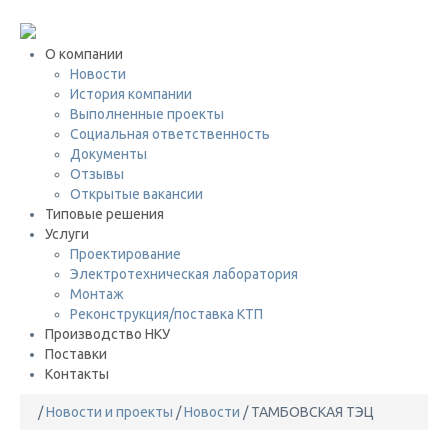
+7 (495) 646-08-69
О компании
Новости
История компании
Выполненные проекты
Социальная ответственность
Документы
Отзывы
Открытые вакансии
Типовые решения
Услуги
Проектирование
Электротехническая лаборатория
Монтаж
Реконструкция/поставка КТП
Производство НКУ
Поставки
Контакты
/
Новости и проекты
/
Новости
/
ТАМБОВСКАЯ ТЭЦ