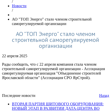
/
Новости
/
АО "ТОП Энерго" стало членом строительной
саморегулируемой организации
АО "ТОП Энерго" стало членом
строительной саморегулируемой
организации
22 апреля 2025
Рады сообщить, что с 22 апреля компания стала членом
строительной саморегулируемой организации - Ассоциация
саморегулируемая организация "Объединение строителей
Ярославской области" (Ассоциация СРО ЯрСтрой).
Последние новости
Назад
ВТОРАЯ ПАРТИЯ ЩИТОВОГО ОБОРУДОВАНИЯ:
НОВЫЙ ЭТАП В РАЗВИТИИ ДАТА-ЦЕНТРА ВО