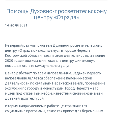
Помощь Духовно-просветительскому
центру «Отрада»
14 июля 2021
Не первый раз мы помогаем Духовно-просветительскому
центру «Отрада», находящемуся в городе Нерехта
Костромской области, вести свою деятельность, и в конце
2020 года наша компания оказала центру финансовую
помощь в оплате коммунальных услуг.
Центр работает по трём направлениям. Задачей первого
направления является обеспечение паломнической
деятельности по святыням Нерехтской земли, проведение
экскурсий по городу и монастырям. Город Нерехта – это
музей под открытым небом, известный своими храмами и
древней архитектурой.
Вторым направлением в работе центра значатся
социальные программы, такие как приют для беременных