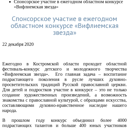
Спонсорское участие в ежегодном областном конкурсе
«Вифлиемская звезда»
Спонсорское участие в ежегодном
областном конкурсе «Вифлиемская
звезда»
22 декабря 2020
Ежегодно в Костромской области проходит областной
фестиваль-конкурс детского и молодежного творчества
«Вифлеемская звезда». Его главная задача – воспитание
подрастающего поколения в русле лучших духовно-
просветительских традиций Русской православной церкви.
Для детей и подростков участие в конкурсе – это не только
создание художественных произведений, а возможность
знакомства с православной культурой, с образцами искусства,
составляющими духовно-нравственное наследие нашего
народа.
В прошлом году конкурс объединил более 4000
подрастающих талантов и больше 400 юных участников