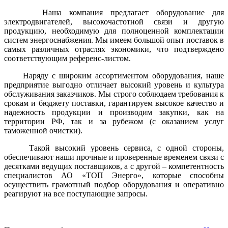
Наша компания предлагает оборудование для
электродвигателей, высокочастотной связи и другую
продукцию, необходимую для полноценной комплектации
систем энергоснабжения. Мы имеем большой опыт поставок в
самых различных отраслях экономики, что подтверждено
соответствующим референс-листом.
Наряду с широким ассортиментом оборудования, наше
предприятие выгодно отличает высокий уровень и культура
обслуживания заказчиков. Мы строго соблюдаем требования к
срокам и бюджету поставки, гарантируем высокое качество и
надежность продукции и производим закупки, как на
территории РФ, так и за рубежом (с оказанием услуг
таможенной очистки).
Такой высокий уровень сервиса, с одной стороны,
обеспечивают наши прочные и проверенные временем связи с
десятками ведущих поставщиков, а с другой – компетентность
специалистов АО «ТОП Энерго», которые способны
осуществить грамотный подбор оборудования и оперативно
реагируют на все поступающие запросы.