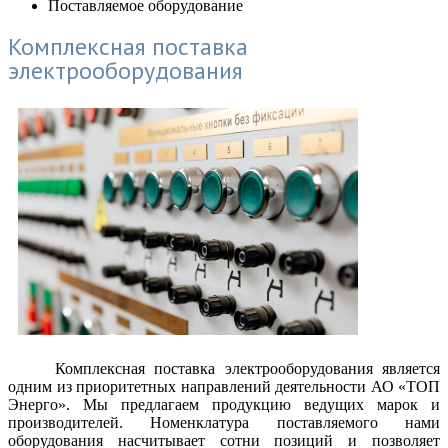
Поставляемое оборудование
Комплексная поставка
электрооборудования
Комплексная поставка электрооборудования является
одним из приоритетных направлений деятельности АО «ТОП
Энерго». Мы предлагаем продукцию ведущих марок и
производителей. Номенклатура поставляемого нами
оборудования насчитывает сотни позиций и позволяет